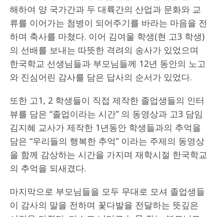
해하여 양 국가간과 두 대륙간의 산업과 문화와 교
류를 이어가는 첨병이 되어주기를 바라는 마음을 전
하며 축사를 마쳤다. 이어 김여울 학생(현 고3 학생)
의 선배를 보내는 따뜻한 격려의 송사가 있었으며
한국학교 선생님들과 부모님들께 12년 동안의 노고
와 진심어린 감사를 담은 답사의 순서가 있었다.
또한 고1, 2 학생들이 직접 제작한 졸업생들의 인터
뷰를 담은 “졸업이라는 시간” 의 동영상과 고3 담임
김지혜 교사가 제작한 1년동안 학생들과의 추억을
담은 “우리들의 행복한 추억” 이라는 주제의 동영상
을 함께 감상하는 시간을 가지며 재학시절 한국학교
의 추억을 되새겼다.
마지막으로 부모님들을 모두 무대로 모셔 졸업생들
이 감사의 말을 전하며 꽃다발을 전달하는 뜻깊은