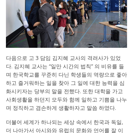
다음으로 고 3 담임 김지혜 교사의 격려사가 있었
다. 김지혜 교사는 “일만 시간의 법칙” 의 비유를 들
며 한국학교를 꾸준히 다닌 학생들의 역량으로 좋아
하고 즐거워하는 일을 찾아 그 일에 대한 능력을 심
화시키자는 당부의 말을 전했다. 또한 대학을 가고
사회생활을 하던지 모두와 함께 일하고 기쁨을 나누
며 정직하고 겸손하게 생활하자고 말씀 하였다.
더불어 세계가 하나되는 세상 속에서 한국과 독일,
더 나아가서 아시와와 유럽의 문화와 언어를 잘 이