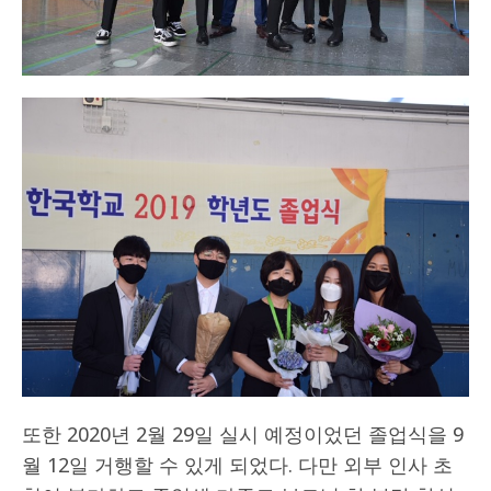
또한 2020년 2월 29일 실시 예정이었던 졸업식을 9
월 12일 거행할 수 있게 되었다. 다만 외부 인사 초