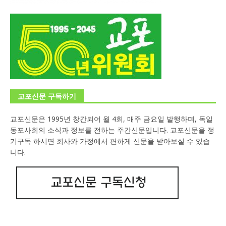
교포신문 구독하기
교포신문은 1995년 창간되어 월 4회, 매주 금요일 발행하며, 독일
동포사회의 소식과 정보를 전하는 주간신문입니다. 교포신문을 정
기구독 하시면 회사와 가정에서 편하게 신문을 받아보실 수 있습
니다.