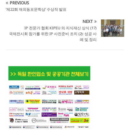
PREVIOUS
‘제22회 재외동포문학상’ 수상작 발표
NEXT
IP 전문가 협회 KIPEU 의 지식재산 상식 (17)
국제전시회 참가를 위한 IP 사전준비 조치 (2): 성공 사
례 및 정리