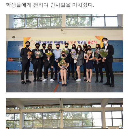
학생들에게 전하며 인사말을 마치셨다.