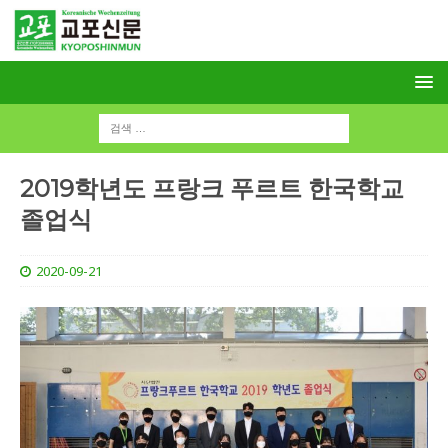
2019학년도 프랑크 푸르트 한국학교
졸업식
2020-09-21