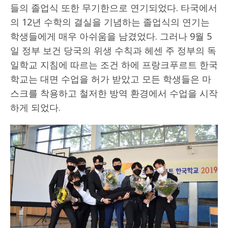
들의 졸업식 또한 무기한으로 연기되었다. 타국에서
의 12년 수학의 결실을 기념하는 졸업식의 연기는
학생들에게 매우 아쉬움을 남겼었다. 그러나 9월 5
일 정부 보건 당국의 위생 수칙과 헤센 주 정부의 독
일학교 지침에 따르는 조건 하에 프랑크푸르트 한국
학교는 대면 수업을 허가 받았고 모든 학생들은 마
스크를 착용하고 철저한 방역 환경에서 수업을 시작
하게 되었다.