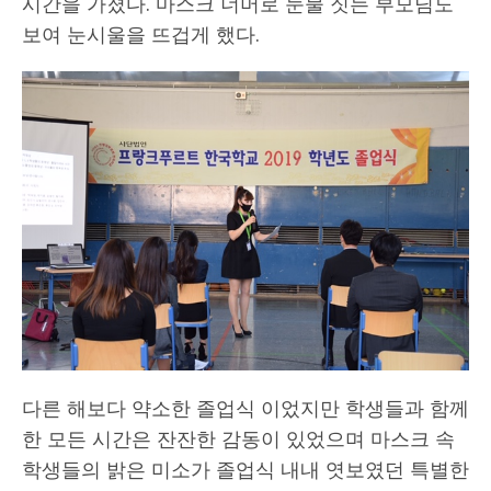
시간을 가졌다. 마스크 너머로 눈물 짓는 부모님도
보여 눈시울을 뜨겁게 했다.
다른 해보다 약소한 졸업식 이었지만 학생들과 함께
한 모든 시간은 잔잔한 감동이 있었으며 마스크 속
학생들의 밝은 미소가 졸업식 내내 엿보였던 특별한