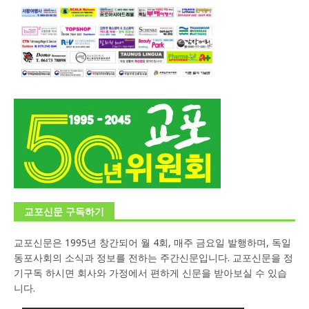
교포신문 구독하기
교포신문은 1995년 창간되어 월 4회, 매주 금요일 발행하며, 독일
동포사회의 소식과 정보를 전하는 주간신문입니다. 교포신문을 정
기구독 하시면 회사와 가정에서 편하게 신문을 받아보실 수 있습
니다.