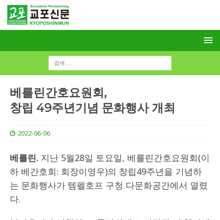
베를린간호요원회,
창립 49주년기념 문화행사 개최
2022-06-06
베를린.
지난 5월28일 토요일, 베를린간호요원회(이
하 베간호회: 회장이영우)의 창립49주년을 기념하
는 문화행사가 템펠호프 구청 다문화공간에서 열렸
다.