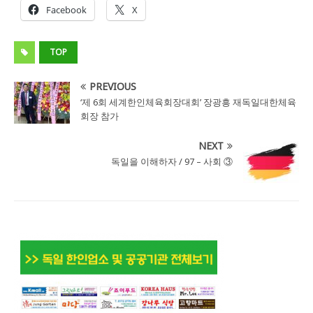
Facebook
X
TOP
PREVIOUS
‘제 6회 세계한인체육회장대회’ 장광흥 재독일대한체육
회장 참가
NEXT
독일을 이해하자 / 97 – 사회 ③