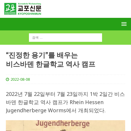
“진정한 용기”를 배우는
비스바덴 한글학교 역사 캠프
2022-08-08
2022년 7월 22일부터 7월 23일까지 1박 2일간 비스
바덴 한글학교 역사 캠프가 Rhein Hessen
Jugendherberge Worms에서 개최되었다.