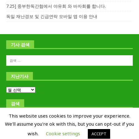
7.25] 중부한독간협에서 야유회 와 바자회를 합니다.
독일 재난경보 및 긴급연락 모바일 앱 이용 안내
기사 검색
지난기사
검색
This website uses cookies to improve your experience.
We'll assume you're ok with this, but you can opt-out if you
wish.
Cookie settings
ACCEPT
Copyright © 교포신문 Kyoposhinmun 1995-2019