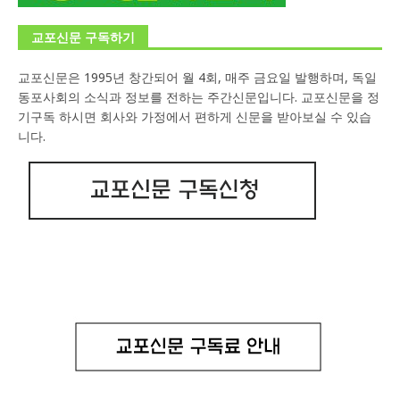
교포신문 구독하기
교포신문은 1995년 창간되어 월 4회, 매주 금요일 발행하며, 독일
동포사회의 소식과 정보를 전하는 주간신문입니다. 교포신문을 정
기구독 하시면 회사와 가정에서 편하게 신문을 받아보실 수 있습
니다.