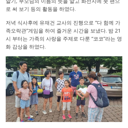
알기, 부모님의 이름의 뜻을 알고 화선지에 붓 팬으
로 써 보기 등의 활동을 하였다.
저녁 식사후에 유재건 교사의 진행으로 “다 함께 가
족오락관”게임을 하여 즐거운 시간을 보냈다. 밤 21
시 부터는 가족의 사랑을 주제로 다룬 “코코”라는 영
화 감상을 하였다.