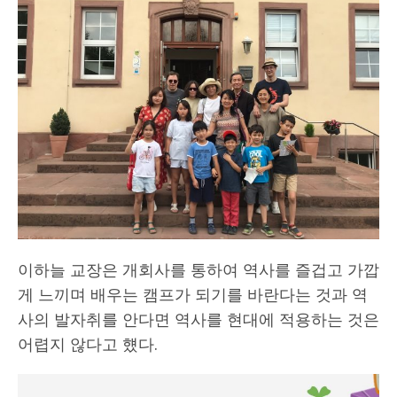
이하늘 교장은 개회사를 통하여 역사를 즐겁고 가깝
게 느끼며 배우는 캠프가 되기를 바란다는 것과 역
사의 발자취를 안다면 역사를 현대에 적용하는 것은
어렵지 않다고 헀다.