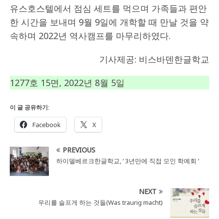
유스호스텔에서 점심 세트를 먹으며 가족들과 편안
한 시간을 보내며 9월 9일에 개학할 때 만날 것을 약
속하며 2022년 역사캠프를 마무리하였다.
기사제공: 비스바덴한글학교
1277호 15면, 2022년 8월 5일
이 글 공유하기:
Facebook
X
PREVIOUS
하이델베르크한글학교, ‘ 3년만에 직접 모인 학예회 ‘
NEXT
우리를 슬프게 하는 것들(Was traurig macht)