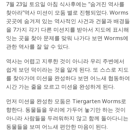
7월 23일 토요일 아침 식사후에는 “숨겨진 역사를
찾아라”역사 미션이 모둠 별로 진행되었다. Worms
곳곳에 숨겨져 있는 역사적인 사건과 건물과 배경들
을 7가지 각기 다른 미션지를 받아서 지도에 표시해
잇는 곳을 찾아 문제를 맞워 나가다 보면 Worms에
관한 역사를 잘 알 수 있다.
역사는 어렵고 지루한 것이 아니라 우리 주변에서
쉽게 보던 덕이라는 것을 알게 된다. 또 스스로 지도
를 찾아가며 미션을 완성하다 보면 어느새 협동하여
시간 가는 줄을 모르고 미션을 완성하게 된다.
먼저 미션을 완성한 모둠은 Tiergarten Worms로
향한다. 동물들을 우리에 가두어 놓기만 하는 것이
아니라 사람들을 두려워하지 않고 함께 돌아다니는
동물들을 보며 어느새 편안한 마음이 된다.