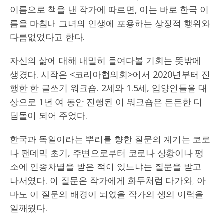
이름으로 책을 낸 작가에 따르면, 이는 바로 한국 이
름을 마침내 그녀의 인생에 포용하는 상징적 행위와
다름없었다고 한다.
자신의 삶에 대해 내밀히 들여다볼 기회는 뜻밖에
생겼다. 시작은 <코리아협의회>에서 2020년부터 진
행한 한 글쓰기 워크숍. 2세와 1.5세, 입양인들을 대
상으로 1년 여 동안 진행된 이 워크숍은 든든한 디
딤돌이 되어 주었다.
한국과 독일이라는 뿌리를 향한 질문의 계기는 코로
나 팬데믹 초기, 주변으로부터 코로나 상황이나 평
소에 인종차별을 받은 적이 있느냐는 질문을 받고
나서였다. 이 질문은 작가에게 화두처럼 다가와, 아
마도 이 질문의 배경이 되었을 작가의 생의 이력을
일깨웠다.