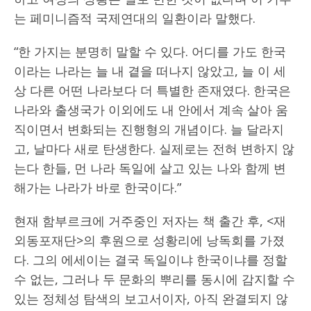
는 페미니즘적 국제연대의 일환이라 말했다.
“한 가지는 분명히 말할 수 있다. 어디를 가도 한국
이라는 나라는 늘 내 곁을 떠나지 않았고, 늘 이 세
상 다른 어떤 나라보다 더 특별한 존재였다. 한국은
나라와 출생국가 이외에도 내 안에서 계속 살아 움
직이면서 변화되는 진행형의 개념이다. 늘 달라지
고, 날마다 새로 탄생한다. 실제로는 전혀 변하지 않
는다 한들, 먼 나라 독일에 살고 있는 나와 함께 변
해가는 나라가 바로 한국이다.”
현재 함부르크에 거주중인 저자는 책 출간 후, <재
외동포재단>의 후원으로 성황리에 낭독회를 가졌
다. 그의 에세이는 결국 독일이냐 한국이냐를 정할
수 없는, 그러나 두 문화의 뿌리를 동시에 감지할 수
있는 정체성 탐색의 보고서이자, 아직 완결되지 않