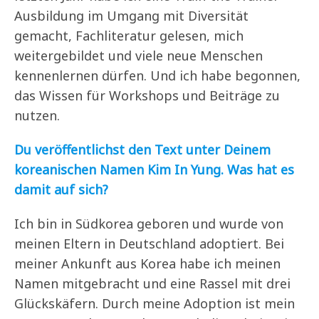
Ausbildung im Umgang mit Diversität
gemacht, Fachliteratur gelesen, mich
weitergebildet und viele neue Menschen
kennenlernen dürfen. Und ich habe begonnen,
das Wissen für Workshops und Beiträge zu
nutzen.
Du veröffentlichst den Text unter Deinem
koreanischen Namen Kim In Yung. Was hat es
damit auf sich?
Ich bin in Südkorea geboren und wurde von
meinen Eltern in Deutschland adoptiert. Bei
meiner Ankunft aus Korea habe ich meinen
Namen mitgebracht und eine Rassel mit drei
Glückskäfern. Durch meine Adoption ist mein