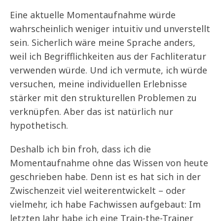
Eine aktuelle Momentaufnahme würde
wahrscheinlich weniger intuitiv und unverstellt
sein. Sicherlich wäre meine Sprache anders,
weil ich Begrifflichkeiten aus der Fachliteratur
verwenden würde. Und ich vermute, ich würde
versuchen, meine individuellen Erlebnisse
stärker mit den strukturellen Problemen zu
verknüpfen. Aber das ist natürlich nur
hypothetisch.
Deshalb ich bin froh, dass ich die
Momentaufnahme ohne das Wissen von heute
geschrieben habe. Denn ist es hat sich in der
Zwischenzeit viel weiterentwickelt – oder
vielmehr, ich habe Fachwissen aufgebaut: Im
letzten Jahr habe ich eine Train-the-Trainer