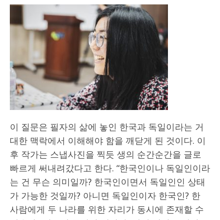
이 질문은 필자의 삶에 놓인 한국과 독일이라는 거
대한 맥락에서 이해해야 함을 깨닫게 된 것이다. 이
후 작가는 스냅사진을 찍듯 생의 순간순간을 글로
빠르게 써내려갔다고 한다. “한국인이나 독일인이라
는 건 무슨 의미일까? 한국인이면서 독일인인 상태
가 가능한 것일까? 아니면 독일인이자 한국인? 한
사람에게 두 나라를 위한 자리가 동시에 존재할 수