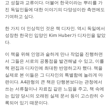
고 성찰과 교류이다. 더불어 한국이라는 뿌리를 가
진 독일인들에 대한 이야기의 다양성이란 측면에도
기여하고 싶다.
한 가지 더 인상적인 것은 책 디자인. 역시 독일에서
성장한 한국인 입양인 Kim Huber가 디자인을 맡았
다.
이 책을 위해 인영과 숱하게 만나 작업을 진행하면
서 그들은 서로의 공통점을 발견해낼 수 있고, 이를
책 편집과 디자인에 최대한 반영하고자 했다. 책을
실제로 본 이들은 그 디자인의 특별함에 놀라게 마
련이다. A4판형의 큰 책은 단행본보다는 관청에서
쓰는 서류철이나 자료집 같은 느낌을 주고, 책 속에
는 입양 당시의 오래된 실제 문서 등이 고스란히 수
록되어 있기 때문이다.