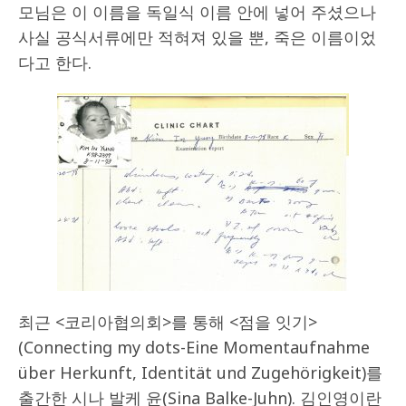
모님은 이 이름을 독일식 이름 안에 넣어 주셨으나
사실 공식서류에만 적혀져 있을 뿐, 죽은 이름이었
다고 한다.
최근 <코리아협의회>를 통해 <점을 잇기>
(Connecting my dots-Eine Momentaufnahme
über Herkunft, Identität und Zugehörigkeit)를
출간한 시나 발케 윤(Sina Balke-Juhn). 김인영이란