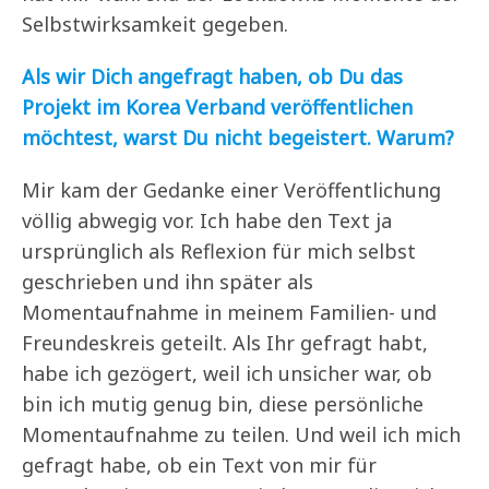
Selbstwirksamkeit gegeben.
Als wir Dich angefragt haben, ob Du das
Projekt im Korea Verband veröffentlichen
möchtest, warst Du nicht begeistert. Warum?
Mir kam der Gedanke einer Veröffentlichung
völlig abwegig vor. Ich habe den Text ja
ursprünglich als Reflexion für mich selbst
geschrieben und ihn später als
Momentaufnahme in meinem Familien- und
Freundeskreis geteilt. Als Ihr gefragt habt,
habe ich gezögert, weil ich unsicher war, ob
bin ich mutig genug bin, diese persönliche
Momentaufnahme zu teilen. Und weil ich mich
gefragt habe, ob ein Text von mir für