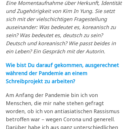
Eine Momentaufnahme über Herkunft, Identität
und Zugehörigkeit von Kim In Yung. Sie setzt
sich mit der vielschichtigen Fragestellung
auseinander: Was bedeutet es, koreanisch zu
sein? Was bedeutet es, deutsch zu sein?
Deutsch und koreanisch? Wie passt beides in
ein Leben? Ein Gespräch mit der Autorin.
Wie bist Du darauf gekommen, ausgerechnet
während der Pandemie an einem
Schreibprojekt zu arbeiten?
Am Anfang der Pandemie bin ich von
Menschen, die mir nahe stehen gefragt
worden, ob ich von antiasiatischen Rassismus
betroffen war – wegen Corona und generell.
Darüber habe ich aus ganz unterschiedlichen