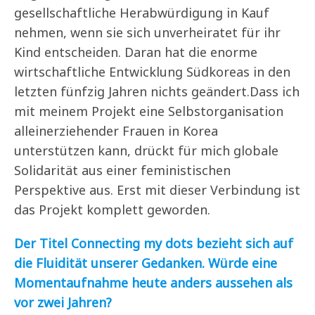
gesellschaftliche Herabwürdigung in Kauf
nehmen, wenn sie sich unverheiratet für ihr
Kind entscheiden. Daran hat die enorme
wirtschaftliche Entwicklung Südkoreas in den
letzten fünfzig Jahren nichts geändert.Dass ich
mit meinem Projekt eine Selbstorganisation
alleinerziehender Frauen in Korea
unterstützen kann, drückt für mich globale
Solidarität aus einer feministischen
Perspektive aus. Erst mit dieser Verbindung ist
das Projekt komplett geworden.
Der Titel Connecting my dots bezieht sich auf
die Fluidität unserer Gedanken. Würde eine
Momentaufnahme heute anders aussehen als
vor zwei Jahren?