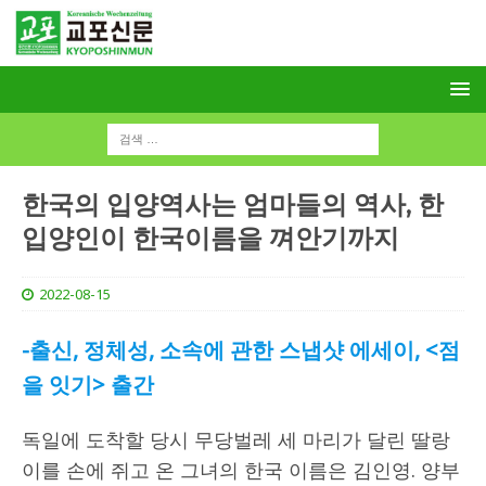
한국의 입양역사는 엄마들의 역사, 한
입양인이 한국이름을 껴안기까지
2022-08-15
-출신, 정체성, 소속에 관한 스냅샷 에세이, <점
을 잇기> 출간
독일에 도착할 당시 무당벌레 세 마리가 달린 딸랑
이를 손에 쥐고 온 그녀의 한국 이름은 김인영. 양부