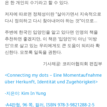
은 한 개인의 수기라고 할 수 있다.
저자에 따르면 정체성이란 “살아가면서 지속적으로
다시 정의하고 다시 찾아내어야 하는 것”이므로…
주변에 한국인 입양인을 알고 있다면 인영의 책을
추천하면 좋겠지만, 이 책은 ‘입양인’이 아닌 ‘이방
인’으로 살고 있는 우리에게도 큰 도움이 되리라 확
신한다. 모쪼록 일독을 권한다.
기사제공: 코리아협의회 편집부
<Connecting my dots – Eine Momentaufnahme
über Herkunft, Identität und Zugehörigkeit>
-지은이: Kim In Yung
-A4판형, 96 쪽, 컬러, ISBN 978-3-9821288-2-5