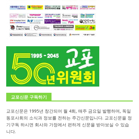
교포신문 구독하기
교포신문은 1995년 창간되어 월 4회, 매주 금요일 발행하며, 독일
동포사회의 소식과 정보를 전하는 주간신문입니다. 교포신문을 정
기구독 하시면 회사와 가정에서 편하게 신문을 받아보실 수 있습
니다.