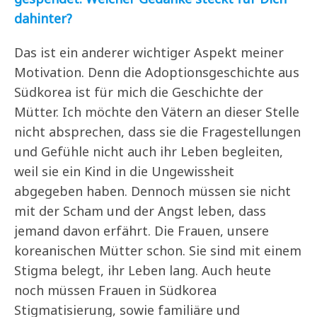
dahinter?
Das ist ein anderer wichtiger Aspekt meiner
Motivation. Denn die Adoptionsgeschichte aus
Südkorea ist für mich die Geschichte der
Mütter. Ich möchte den Vätern an dieser Stelle
nicht absprechen, dass sie die Fragestellungen
und Gefühle nicht auch ihr Leben begleiten,
weil sie ein Kind in die Ungewissheit
abgegeben haben. Dennoch müssen sie nicht
mit der Scham und der Angst leben, dass
jemand davon erfährt. Die Frauen, unsere
koreanischen Mütter schon. Sie sind mit einem
Stigma belegt, ihr Leben lang. Auch heute
noch müssen Frauen in Südkorea
Stigmatisierung, sowie familiäre und