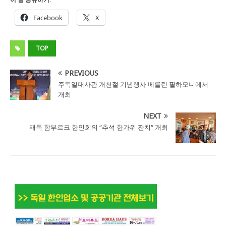
Facebook
X
TOP
PREVIOUS
주독일대사관 개천절 기념행사 베를린 필하모니에서
개최
NEXT
재독 함부르크 한인회의 “추석 한가위 잔치“ 개최