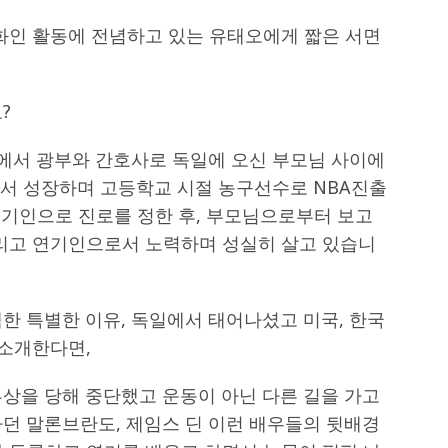
영화인 활동에 전념하고 있는 유태오에게 짧은 서면
?
국에서 광부와 간호사로 독일에 오신 부모님 사이에
른에서 성장하며 고등학교 시절 농구선수로 NBA진출
연기인으로 진로를 정한 후, 부모님으로부터 보고
그리고 연기인으로서 노력하며 성실히 살고 있습니
한 특별한 이유, 독일에서 태어나셨고 미국, 한국
 소개한다면,
상을 당해 중단했고 운동이 아닌 다른 길을 가고
하던 말론브란도, 제임스 딘 이런 배우들의 뒷배경