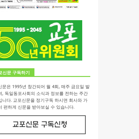
포신문 구독하기
문은 1995년 창간되어 월 4회, 매주 금요일 발
며, 독일동포사회의 소식과 정보를 전하는 주간
입니다. 교포신문을 정기구독 하시면 회사와 가
 편하게 신문을 받아보실 수 있습니다.