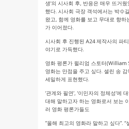
생‘의 시사회 후, 반응은 매우 뜨거
했다. 시사회 극장 객석에서는 박수
왔고, 함께 영화를 보고 무대로 향하
가 이어졌다.
시사회 후 진행된 A24 제작사의 파
야기로 가득했다.
영화 평론가 윌리엄 스토터(William
영화는 만점을 주고 싶다. 셀린 송 
세밀하게 표현했다.
‘관계와 필연’, ‘이민자의 정체성’
대해 말하고자 하는 영화로서 보는 
러 영화 평론가들도
”올해 최고의 영화라 말하고 싶다”.