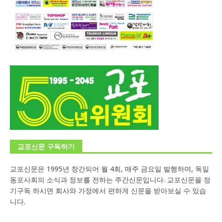
교포신문 구독하기
교포신문은 1995년 창간되어 월 4회, 매주 금요일 발행하며, 독일
동포사회의 소식과 정보를 전하는 주간신문입니다. 교포신문을 정
기구독 하시면 회사와 가정에서 편하게 신문을 받아보실 수 있습
니다.