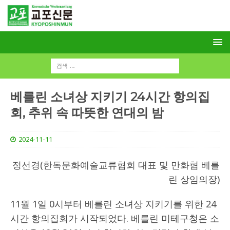
베를린 소녀상 지키기 24시간 항의집
회, 추위 속 따뜻한 연대의 밤
2024-11-11
정선경(한독문화예술교류협회 대표 및 만화협 베를
린 상임의장)
11월 1일 0시부터 베를린 소녀상 지키기를 위한 24
시간 항의집회가 시작되었다. 베를린 미테구청은 소