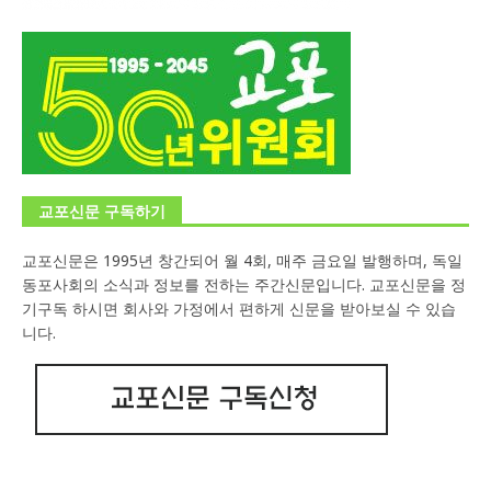
교포신문 구독하기
교포신문은 1995년 창간되어 월 4회, 매주 금요일 발행하며, 독일
동포사회의 소식과 정보를 전하는 주간신문입니다. 교포신문을 정
기구독 하시면 회사와 가정에서 편하게 신문을 받아보실 수 있습
니다.