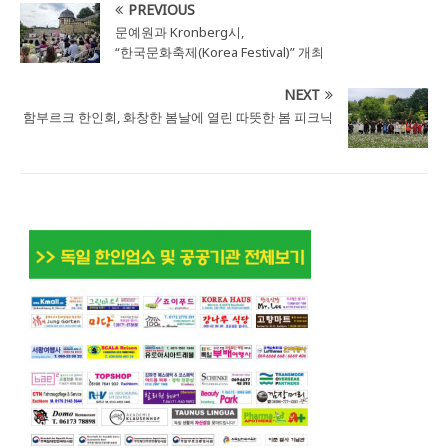
PREVIOUS
문예원과 Kronberg시,
“한국문화축제(Korea Festival)” 개최
NEXT
함부르크 한인회, 화창한 봄날에 열린 따뜻한 봄 피크닉