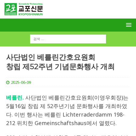
사단법인 베를린간호요원회
창립 제52주년 기념문화행사 개최
2025-06-09
베를린.
사단법인 베를린간호요원회(이영우회장)는
5월16일 창립 제 52주년기념 문화행사를 개최하였
다. 이번 행사는 베를린 Lichterraderdamm 198-
212 위치한 Gemeinschaftshaus에서 열렸다.