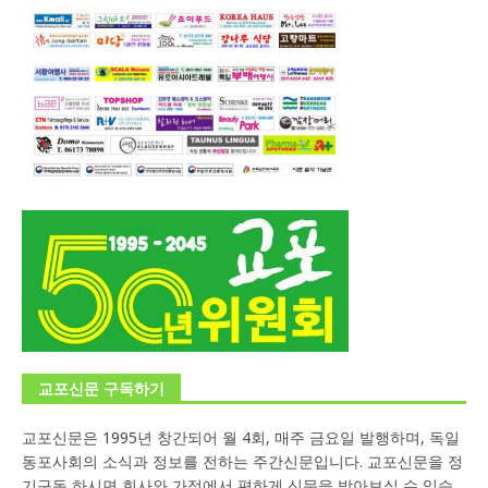
교포신문 구독하기
교포신문은 1995년 창간되어 월 4회, 매주 금요일 발행하며, 독일
동포사회의 소식과 정보를 전하는 주간신문입니다. 교포신문을 정
기구독 하시면 회사와 가정에서 편하게 신문을 받아보실 수 있습