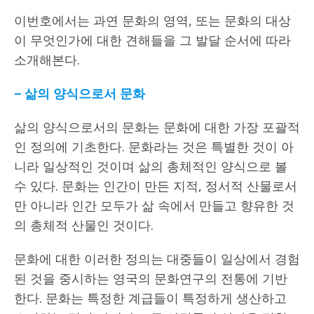
이번호에서는 과연 문화의 영역, 또는 문화의 대상
이 무엇인가에 대한 견해들을 그 발달 순서에 따라
소개해본다.
–
삶의 양식으로서 문화
삶의 양식으로서의 문화는 문화에 대한 가장 포괄적
인 정의에 기초한다. 문화라는 것은 특별한 것이 아
니라 일상적인 것이며 삶의 총체적인 양식으로 볼
수 있다. 문화는 인간이 만든 지적, 정서적 산물로서
만 아니라 인간 모두가 삶 속에서 만들고 향유한 것
의 총체적 산물인 것이다.
문화에 대한 이러한 정의는 대중들이 일상에서 경험
된 것을 중시하는 영국의 문화연구의 전통에 기반
한다. 문화는 특정한 계급들이 특정하게 생산하고