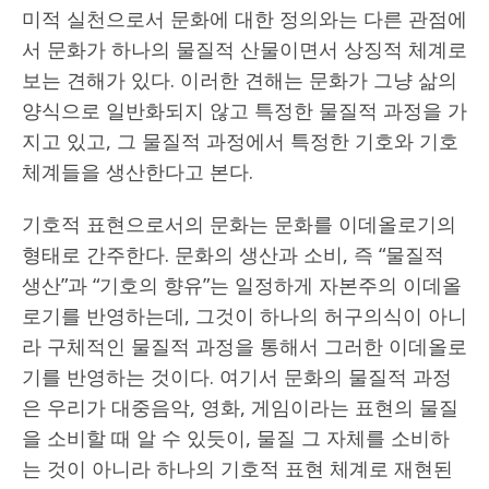
미적 실천으로서 문화에 대한 정의와는 다른 관점에
서 문화가 하나의 물질적 산물이면서 상징적 체계로
보는 견해가 있다. 이러한 견해는 문화가 그냥 삶의
양식으로 일반화되지 않고 특정한 물질적 과정을 가
지고 있고, 그 물질적 과정에서 특정한 기호와 기호
체계들을 생산한다고 본다.
기호적 표현으로서의 문화는 문화를 이데올로기의
형태로 간주한다. 문화의 생산과 소비, 즉 “물질적
생산”과 “기호의 향유”는 일정하게 자본주의 이데올
로기를 반영하는데, 그것이 하나의 허구의식이 아니
라 구체적인 물질적 과정을 통해서 그러한 이데올로
기를 반영하는 것이다. 여기서 문화의 물질적 과정
은 우리가 대중음악, 영화, 게임이라는 표현의 물질
을 소비할 때 알 수 있듯이, 물질 그 자체를 소비하
는 것이 아니라 하나의 기호적 표현 체계로 재현된