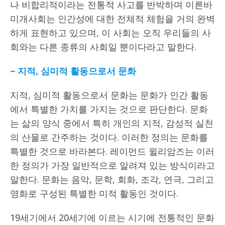
나 비합리적이라는 전통적 사고를 반박하며 이른바
미개사회는 인간성에 대한 전체적 체험을 거의 완벽
하게 표현하고 있으며, 이 사회는 오직 우리들의 사
회와는 다른 종류의 사회일 뿐이다라고 말한다.
–
지적
,
심미적 활동으로서 문화
지적, 심미적 활동으로서 문화는 문화가 인간 활동
에서 특별한 가치를 가지는 것으로 판단한다. 문화
는 삶의 양식 중에서 특히 개인의 지적, 감성적 실천
의 산물로 간주하는 것이다. 이러한 정의는 문화를
특별한 것으로 바라본다. 레이먼드 윌리암즈는 이러
한 정의가 가장 일반적으로 알려져 있는 방식이라고
말한다. 문화는 음악, 문학, 회화, 조각, 연극, 그리고
영화로 구성된 특별한 미적 활동인 것이다.
19세기에서 20세기에 이르는 시기에 전통적인 문화