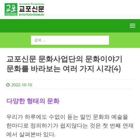
교포신문 문화사업단의 문화이야기
문화를 바라보는 여러 가지 시각(4)
2022-10-10
다양한 형태의 문화
우리가 하루에도 수없이 듣는 말인 문화와 예술을
한마디로 정의하기가 쉽지않다는 것은 첫 번째 연재
에서 살펴본바 있다.