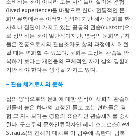
소비하는 것이 아니라 모든 사람들이 살아온 경험
(lived experience)을 바탕으로 한다. 전통적인 문
화인류학에서는 이러한 정의에 기반 해서 문화를 한
사회나 집단이 가지고 있는 공통의 관습(custom)으
로 정의하는 것이 일반적이지만, 영국의 문화연구자
들은 전통으로서의 관습조차도 삶의 과정에서 체현
될 때는 변화할 수 있으며, 문화는 고정된 관습을 반
복하기 보다는 개인들의 구체적인 자기 삶의 경험에
기반 해야 한다는 생각을 가지고 있다.
–
관습 체계로서의 문화
삶의 양식으로의 문화에 대한 인식이 사회적 관습이
만들어 놓은 하나의 고정된 틀로 보는 견해들은 경
험 그 자체보다는 경험의 표준적인 관습체계를 중시
한다. 구조주의 문화인류학자인 레비 스트로스(Levi
Strauss)의 견해가 대체로 이 범주에 속한다. 남북