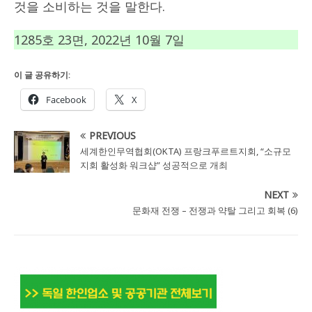
것을 소비하는 것을 말한다.
1285호 23면, 2022년 10월 7일
이 글 공유하기:
Facebook
X
PREVIOUS
세계한인무역협회(OKTA) 프랑크푸르트지회, “소규모
지회 활성화 워크샵” 성공적으로 개최
NEXT
문화재 전쟁 – 전쟁과 약탈 그리고 회복 (6)