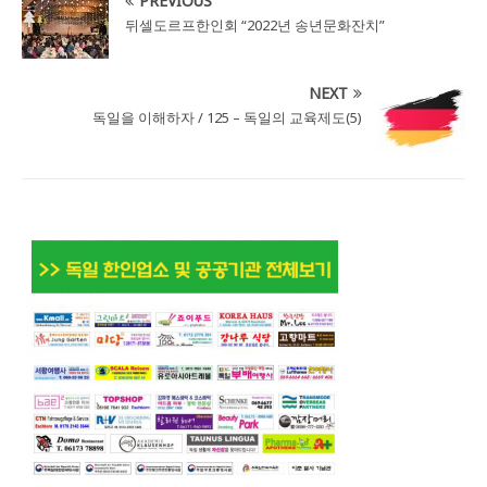
PREVIOUS
뒤셀도르프한인회 “2022년 송년문화잔치”
NEXT
독일을 이해하자 / 125 – 독일의 교육제도(5)