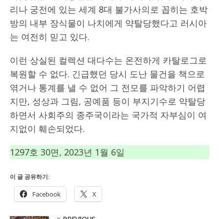
리나 궁전에 있는 세계 8대 불가사의로 꼽히는 호박
방의 내부 장식물이 나치에게 약탈당했다고 러시아
는 여전히 믿고 있다.
이런 상실된 컬렉션 대다수는 온전하게 카탈로그로
복원할 수 없다. 긴급했던 당시 도난 물건을 책으로
엮거나 통계를 낼 수 없어 그 전모를 파악하기 어렵
지만, 성상과 그림, 공예품 등이 부지기수로 약탈당
하면서 사회주의 종주국이라는 국가적 자부심이 여
지없이 훼손되었다.
1297호 30면, 2023년 1월 6일
이 글 공유하기:
Facebook
X