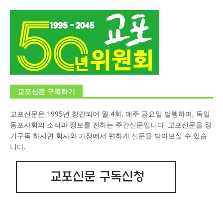
교포신문 구독하기
교포신문은 1995년 창간되어 월 4회, 매주 금요일 발행하며, 독일
동포사회의 소식과 정보를 전하는 주간신문입니다. 교포신문을 정
기구독 하시면 회사와 가정에서 편하게 신문을 받아보실 수 있습
니다.