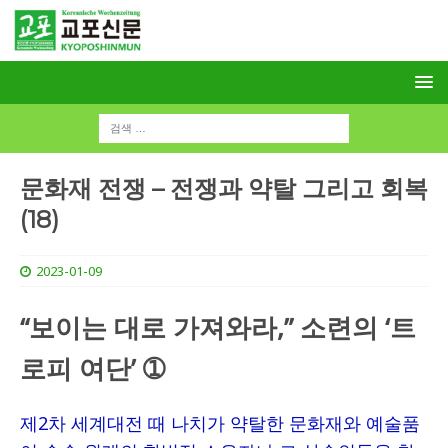
문화재 전쟁 – 전쟁과 약탈 그리고 회복
(18)
2023-01-09
“보이는 대로 가져와라,” 소련의 ‘트
로피 여단’ ➀
제2차 세계대전 때 나치가 약탈한 문화재와 예술품