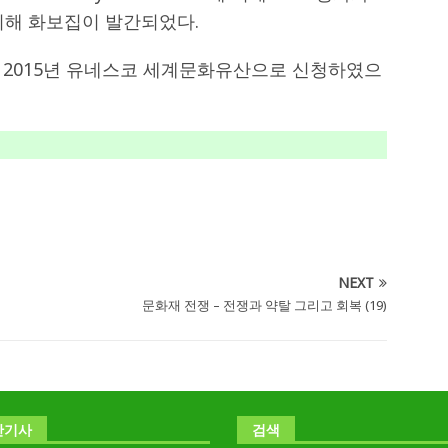
에 의해 화보집이 발간되었다.
, 2015년 유네스코 세계문화유산으로 신청하였으
NEXT
문화재 전쟁 – 전쟁과 약탈 그리고 회복 (19)
난기사
검색