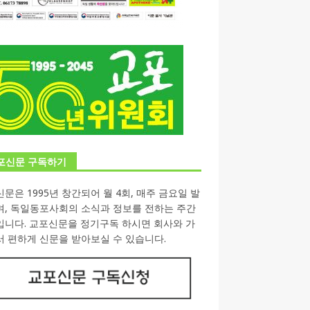
포신문 구독하기
문은 1995년 창간되어 월 4회, 매주 금요일 발
며, 독일동포사회의 소식과 정보를 전하는 주간
입니다. 교포신문을 정기구독 하시면 회사와 가
 편하게 신문을 받아보실 수 있습니다.