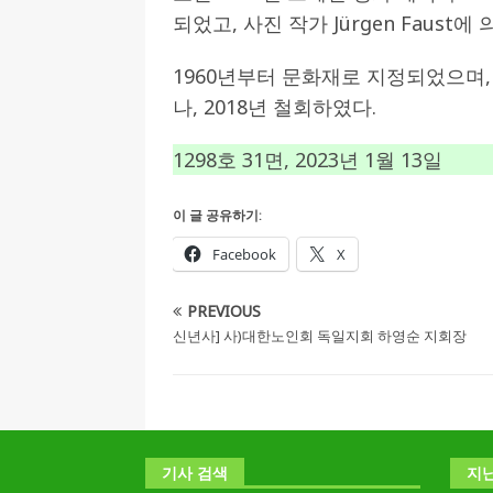
되었고, 사진 작가 Jürgen Faust
1960년부터 문화재로 지정되었으며
나, 2018년 철회하였다.
1298호 31면, 2023년 1월 13일
이 글 공유하기:
Facebook
X
PREVIOUS
신년사] 사)대한노인회 독일지회 하영순 지회장
기사 검색
지