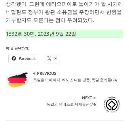
생각했다. 그런데 에티오피아로 돌아가야 할 시기에
네덜란드 정부가 왕관 소유권을 주장하면서 반환을
거부할지도 모른다는 점이 우려되었다.
1332호 30면, 2023년 9월 22일
이 글 공유하기:
Facebook
X
PREVIOUS
독일을 이해하자 157/ 또 다른 명품, 독일 총리들(24)
NEXT
독일의 유네스코 세계유산(74)