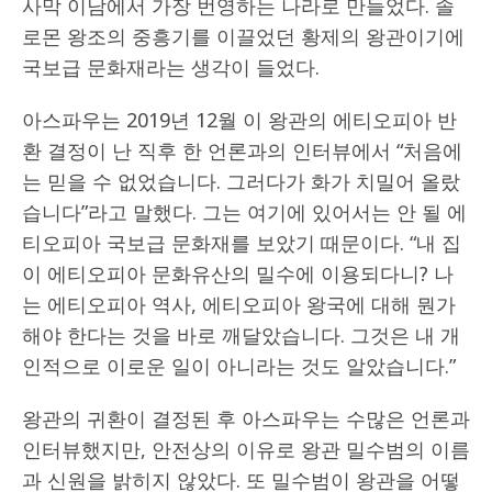
사막 이남에서 가장 번영하는 나라로 만들었다. 솔
로몬 왕조의 중흥기를 이끌었던 황제의 왕관이기에
국보급 문화재라는 생각이 들었다.
아스파우는 2019년 12월 이 왕관의 에티오피아 반
환 결정이 난 직후 한 언론과의 인터뷰에서 “처음에
는 믿을 수 없었습니다. 그러다가 화가 치밀어 올랐
습니다”라고 말했다. 그는 여기에 있어서는 안 될 에
티오피아 국보급 문화재를 보았기 때문이다. “내 집
이 에티오피아 문화유산의 밀수에 이용되다니? 나
는 에티오피아 역사, 에티오피아 왕국에 대해 뭔가
해야 한다는 것을 바로 깨달았습니다. 그것은 내 개
인적으로 이로운 일이 아니라는 것도 알았습니다.”
왕관의 귀환이 결정된 후 아스파우는 수많은 언론과
인터뷰했지만, 안전상의 이유로 왕관 밀수범의 이름
과 신원을 밝히지 않았다. 또 밀수범이 왕관을 어떻