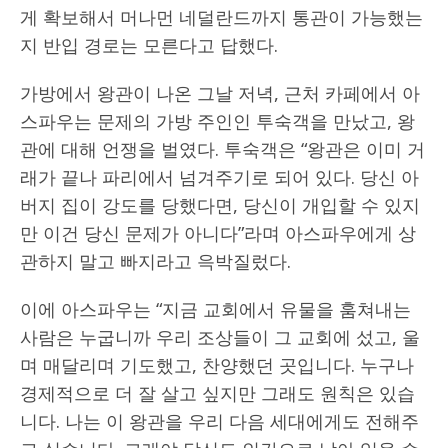
게 확보해서 머나먼 네덜란드까지 통관이 가능했는
지 반입 경로는 모른다고 답했다.
가방에서 왕관이 나온 그날 저녁, 근처 카페에서 아
스파우는 문제의 가방 주인인 투숙객을 만났고, 왕
관에 대해 언쟁을 벌였다. 투숙객은 “왕관은 이미 거
래가 끝나 파리에서 넘겨주기로 되어 있다. 당신 아
버지 집이 강도를 당했다면, 당신이 개입할 수 있지
만 이건 당신 문제가 아니다”라며 아스파우에게 상
관하지 말고 빠지라고 윽박질렀다.
이에 아스파우는 “지금 교회에서 유물을 훔쳐내는
사람은 누굽니까 우리 조상들이 그 교회에 섰고, 울
며 매달리며 기도했고, 찬양했던 곳입니다. 누구나
경제적으로 더 잘 살고 싶지만 그래도 원칙은 있습
니다. 나는 이 왕관을 우리 다음 세대에게도 전해주