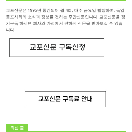
교포신문은 1995년 창간되어 월 4회, 매주 금요일 발행하며, 독일
동포사회의 소식과 정보를 전하는 주간신문입니다. 교포신문을 정
기구독 하시면 회사와 가정에서 편하게 신문을 받아보실 수 있습
니다.
최신 글