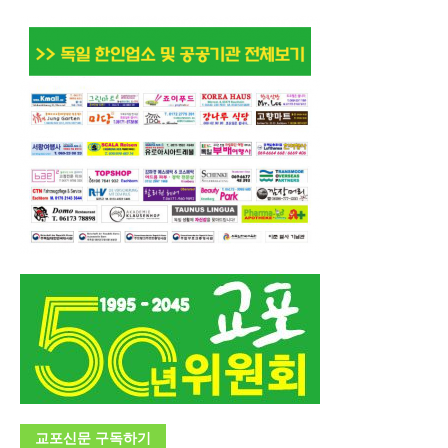
교포신문 구독하기