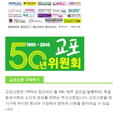
교포신문 구독하기
교포신문은 1995년 창간되어 월 4회, 매주 금요일 발행하며, 독일
동포사회의 소식과 정보를 전하는 주간신문입니다. 교포신문을 정
기구독 하시면 회사와 가정에서 편하게 신문을 받아보실 수 있습
니다.