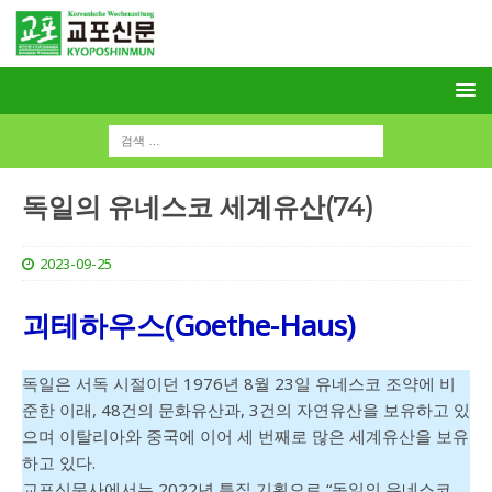
독일의 유네스코 세계유산(74)
2023-09-25
괴테하우스
(Goethe-Haus)
독일은 서독 시절이던 1976년 8월 23일 유네스코 조약에 비
준한 이래, 48건의 문화유산과, 3건의 자연유산을 보유하고 있
으며 이탈리아와 중국에 이어 세 번째로 많은 세계유산을 보유
하고 있다.
교포신문사에서는 2022년 특집 기획으로 “독일의 유네스코