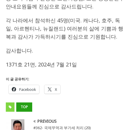
안내요원들께 진심으로 감사드립니다.
각 나라에서 참석하신 45명(미국. 캐나다, 호주, 독
일, 아르헨티나, 뉴질랜드) 여러분의 삶에 기쁨과 행
복과 감사가 가득하시기를 진심으로 기원합니다.
감사합니다.
1371호 21면, 2024년 7월 21일
이 글 공유하기:
Facebook
X
TOP
PREVIOUS
#362- 국제무역과 부가세 처리 (20)