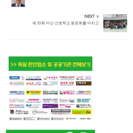
NEXT
제 35회 마산 간호학교 동문회를 마치고