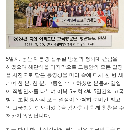
5일차. 용산 대통령 집무실 방문과 청와대 관람을
하였으며 해단식을 마지막으로 그동안의 모든 일정
을 사진으로 담은 동영상을 머리 속에 다시 한 번 새
기며 한 분, 한 분, 그동안 수고 하셨던 분들과 일일
이 작별인사를 나누며 이북 5도회 4박 5일간의 고국
방문 초청 행사의 모든 일정이 완벽히 준비된 최고
의 고국방문 행사이었음을 감사함과 함께 칭찬을 주
저하지 않았답니다.
지금 다시 한 번 생각하게 되는 것은 고국방문을 했