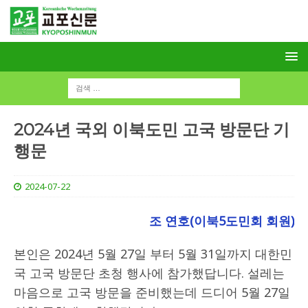
2024년 국외 이북도민 고국 방문단 기
행문
2024-07-22
조 연호(이북5도민회 회원)
본인은 2024년 5월 27일 부터 5월 31일까지 대한민
국 고국 방문단 초청 행사에 참가했답니다. 설레는
마음으로 고국 방문을 준비했는데 드디어 5월 27일