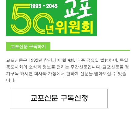
교포신문 구독하기
교포신문은 1995년 창간되어 월 4회, 매주 금요일 발행하며, 독일
동포사회의 소식과 정보를 전하는 주간신문입니다. 교포신문을 정
기구독 하시면 회사와 가정에서 편하게 신문을 받아보실 수 있습
니다.