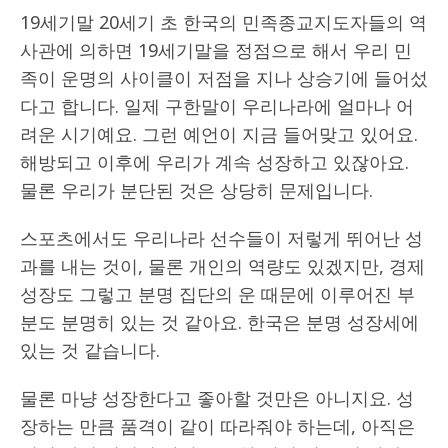
19세기말 20세기 초 한국의 민족종교지도자들의 역
사관에 의하면 19세기말을 정점으로 해서 우리 민
족이 운명의 사이클이 저점을 지나 상승기에 들어섰
다고 합니다. 일제 구한말이 우리나라에 얼마나 어
려운 시기예요. 그런 예언이 지금 들어맞고 있어요.
해방되고 이후에 우리가 계속 성장하고 있잖아요.
물론 우리가 분단된 것은 상당히 문제입니다.
스포츠에서도 우리나라 선수들이 저렇게 뛰어난 성
과를 내는 것이, 물론 개인의 역량도 있겠지만, 경제
성장도 그렇고 분명 집단의 운 때문에 이루어진 부
분도 분명히 있는 것 같아요. 한국은 분명 성장세에
있는 것 같습니다.
물론 마냥 성장한다고 좋아할 것만은 아니지요. 성
장하는 만큼 품격이 같이 따라줘야 하는데, 아직은