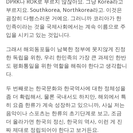
DPRK나 ROK로 부르지 않잖아요. 그냥 Korea라고
부르지요. Southkorea, Northkorea라고. 이것은
굉장히 다행스러운 거예요. 그러니까 코리아가 한
민족이라는 것을 국제사회에서는 계속 이름으로 주
입을 시키고 있는 것입니다.
그래서 해외동포들이 남북한 정부에 못지않게 진정
한 독립을 위한, 우리 한민족의 가장 큰 과제인 한반
도 평화통일을 위한 역할을 해줘야 한다고 생각합니
다.
두 번째로는 한국문화와 한국역사에 대한 정체성을
좀 더 확립해서, 물론 국내서도 하지만, 해외에서 특
히 요즘 한류가 계속 성장하고 있으니까, 사실 저는
음악이나 스포츠는 한류의 초기단계로 보고, 조금
더 올라가면 한국의 정신, 한국의 역사, 이런 게 진
짜 제대로 정립되어야 한다고 보거든요.