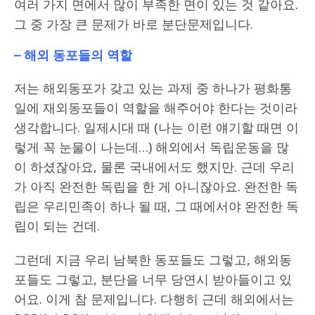
여러 가지 면에서 많이 부족한 면이 있는 것 같아요.
그 중 가장 큰 문제가 바로 분단문제입니다.
– 해외 동포들의 역할
저는 해외동포가 갖고 있는 과제 중 하나가 평화통
일에 재외동포들이 역할을 해주어야 한다는 것이라
생각합니다. 일제시대 때 (나는 이런 얘기할 때면 이
렇게 꼭 눈물이 나는데…) 해외에서 독립운동을 많
이 하셨잖아요, 물론 국내에서도 했지만. 근데 우리
가 아직 완전한 독립을 한 게 아니잖아요. 완전한 독
립은 우리민족이 하나 될 때, 그 때에서야 완전한 독
립이 되는 건데.
그런데 지금 우리 남북한 동포들도 그렇고, 해외동
포들도 그렇고, 분단을 너무 당연시 받아들이고 있
어요. 이게 참 문제입니다. 다행히 근데 해외에서는