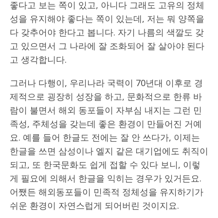
좋다고 보는 쪽이 있고, 아니다 그래도 고유의 정체
성을 유지해야 좋다는 쪽이 있는데, 저는 뭐 양쪽을
다 갖추어야 한다고 봅니다. 자기 나름의 색깔도 갖
고 있으면서 그 나라에 잘 조화되어 잘 살아야 된다
고 생각합니다.
그러나 다행이, 우리나라 국력이 70년대 이후로 경
제적으로 굉장히 성장을 하고, 문화적으로 한류 바
람이 불면서 해외 동포들이 자부심 내지는 그런 민
족성, 주체성을 갖는데 좋은 환경이 만들어진 거예
요. 예를 들어 한글도 전에는 잘 안 쓰다가, 이제는
한글을 쓰면 삼성이나 엘지 같은 대기업에도 취직이
되고, 또 한국문화도 쉽게 접할 수 있다 보니, 이렇
게 필요에 의해서 한글을 익히는 경우가 있거든요.
어쨌든 해외동포들이 민족적 정체성을 유지하기가
쉬운 환경이 자연스럽게 되어버린 것이지요.