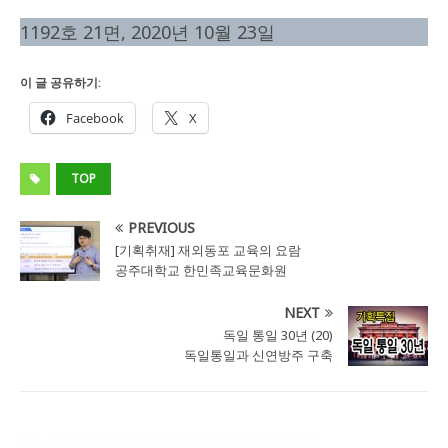
1192호 21면, 2020년 10월 23일
이 글 공유하기:
Facebook
X
TOP
PREVIOUS
[기획취재] 재외동포 교육의 요람
공주대학교 한민족교육문화원
NEXT
독일 통일 30년 (20)
독일통일과 신연방주 구축