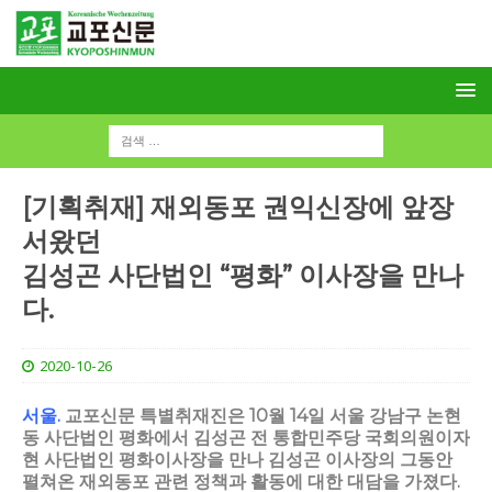
[기획취재] 재외동포 권익신장에 앞장
서왔던
김성곤 사단법인 “평화” 이사장을 만나
다.
2020-10-26
서울.
교포신문 특별취재진은 10월 14일 서울 강남구 논현
동 사단법인 평화에서 김성곤 전 통합민주당 국회의원이자
현 사단법인 평화이사장을 만나 김성곤 이사장의 그동안
펼쳐온 재외동포 관련 정책과 활동에 대한 대담을 가졌다.