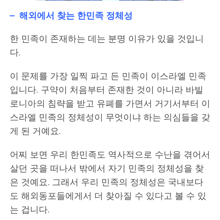
– 해외에서 찾는 한민족 정체성
한 민족이 존재하는 데는 분명 이유가 있을 것입니
다.
이 문제를 가장 일찍 파고 든 민족이 이스라엘 민족
입니다. 구약이 처음부터 존재한 것이 아니라 바빌
로니아의 침략을 받고 유폐를 가면서 거기서부터 이
스라엘 민족의 정체성이 무엇이냐 하는 의심들을 갖
게 된 거예요.
어찌 보면 우리 한민족도 역사적으로 수난을 겪어서
살던 곳을 떠나서 밖에서 자기 민족의 정체성을 찾
은 것예요. 그래서 우리 민족의 정체성은 국내보다
도 해외동포들에게서 더 찾아질 수 있다고 볼 수 있
는 겁니다.