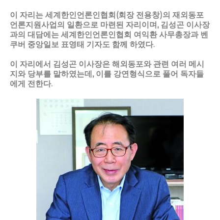
이 자리는 세계한인언론인협회(회장 전용창)의 재외동포
언론지원사업의 일환으로 마련된 자리이며, 김성곤 이사장
과의 대담에는 세계한인언론인협회 여익환 사무총장과 벤
쿠버 중앙일보 표영태 기자도 함께 하였다.
이 자리에서 김성곤 이사장은 해외동포와 관련 여러 메시
지와 당부를 말하였는데, 이를 강연형식으로 풀어 독자들
에게 전한다.