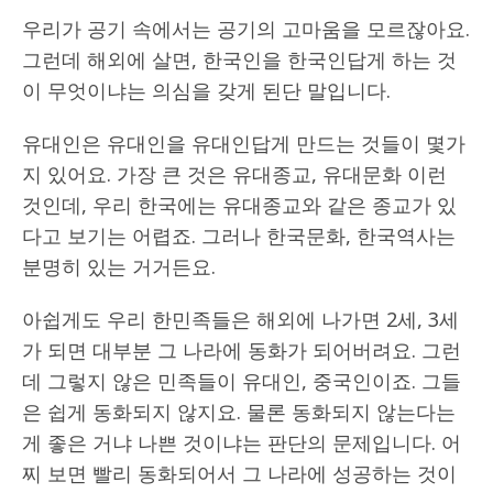
우리가 공기 속에서는 공기의 고마움을 모르잖아요.
그런데 해외에 살면, 한국인을 한국인답게 하는 것
이 무엇이냐는 의심을 갖게 된단 말입니다.
유대인은 유대인을 유대인답게 만드는 것들이 몇가
지 있어요. 가장 큰 것은 유대종교, 유대문화 이런
것인데, 우리 한국에는 유대종교와 같은 종교가 있
다고 보기는 어렵죠. 그러나 한국문화, 한국역사는
분명히 있는 거거든요.
아쉽게도 우리 한민족들은 해외에 나가면 2세, 3세
가 되면 대부분 그 나라에 동화가 되어버려요. 그런
데 그렇지 않은 민족들이 유대인, 중국인이죠. 그들
은 쉽게 동화되지 않지요. 물론 동화되지 않는다는
게 좋은 거냐 나쁜 것이냐는 판단의 문제입니다. 어
찌 보면 빨리 동화되어서 그 나라에 성공하는 것이