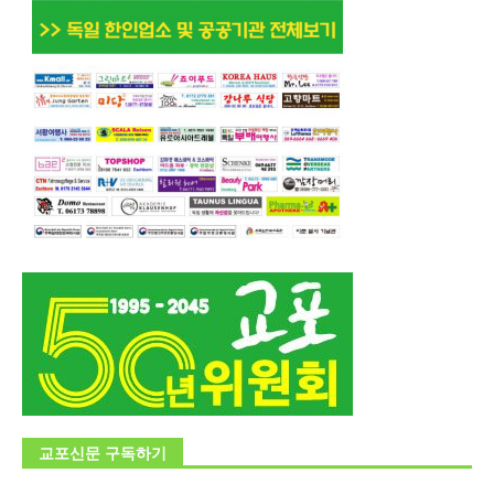
교포신문 구독하기