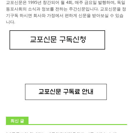
교포신문은 1995년 창간되어 월 4회, 매주 금요일 발행하며, 독일
동포사회의 소식과 정보를 전하는 주간신문입니다. 교포신문을 정
기구독 하시면 회사와 가정에서 편하게 신문을 받아보실 수 있습
니다.
최신 글