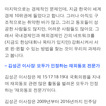
마지막으로는 경제적인 문제인데, 지금 한국이 세계
경제 10위권에 들었다고 합니다. 그러나 아직도 구
조적으로는 취약한 바가 많고, 그리고 동포들이 성
공한 사람들도 많지만, 어려운 사람들도 많아요. 그
래서 국내경제인과 해외경제인 간의 네트워크를
(지금도 한상대회나 옥타가 있지만) 강화시켜서 서
로 윈-윈할 수 있는 방법을 찾는 것이 우리의 과제라
고 봅니다.
– 김성곤 이사장
:
모두가 인정하는 재외동포 전문가
김성곤 이사장은 제 15·17·18·19대 국회의원을 지내
며 재외동포 관련 많은 활동을 벌려온 모두가 인정
하는 ‘재외동포 전문가’이다.
김성곤 이사장은 2009년부터 2016년까지 민주당