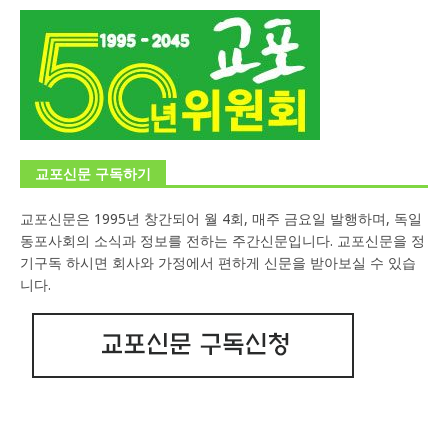
교포신문 구독하기
교포신문은 1995년 창간되어 월 4회, 매주 금요일 발행하며, 독일
동포사회의 소식과 정보를 전하는 주간신문입니다. 교포신문을 정
기구독 하시면 회사와 가정에서 편하게 신문을 받아보실 수 있습
니다.