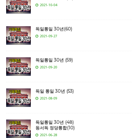
2021-10-04
독일통일 30년(60)
2021-09-27
독일통일 30년 (59)
2021-09-20
독일 통일 30년 (53)
2021-08-09
독일통일 30년 (48)
동서독 정당통합(10)
2021-06-28