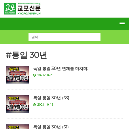
#통일 30년
독일 통일 30년 연재를 마치며:
2021-10-25
독일 통일 30년 (63)
2021-10-18
독일 통일 30년 (61)