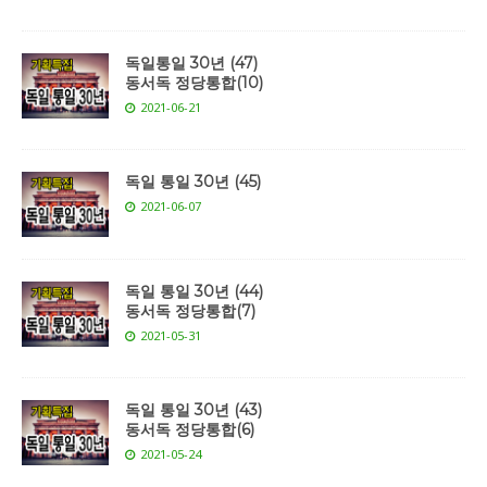
독일통일 30년 (47)
동서독 정당통합(10)
2021-06-21
독일 통일 30년 (45)
2021-06-07
독일 통일 30년 (44)
동서독 정당통합(7)
2021-05-31
독일 통일 30년 (43)
동서독 정당통합(6)
2021-05-24