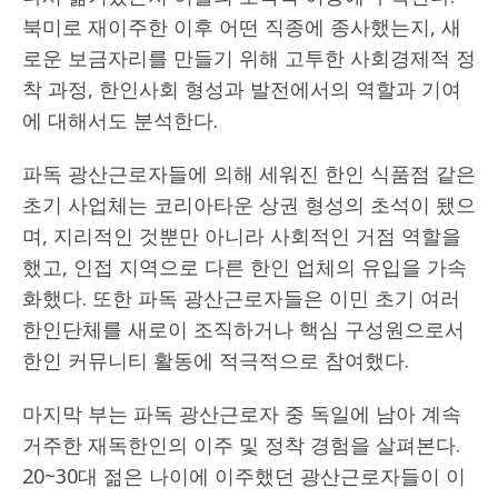
북미로 재이주한 이후 어떤 직종에 종사했는지, 새
로운 보금자리를 만들기 위해 고투한 사회경제적 정
착 과정, 한인사회 형성과 발전에서의 역할과 기여
에 대해서도 분석한다.
파독 광산근로자들에 의해 세워진 한인 식품점 같은
초기 사업체는 코리아타운 상권 형성의 초석이 됐으
며, 지리적인 것뿐만 아니라 사회적인 거점 역할을
했고, 인접 지역으로 다른 한인 업체의 유입을 가속
화했다. 또한 파독 광산근로자들은 이민 초기 여러
한인단체를 새로이 조직하거나 핵심 구성원으로서
한인 커뮤니티 활동에 적극적으로 참여했다.
마지막 부는 파독 광산근로자 중 독일에 남아 계속
거주한 재독한인의 이주 및 정착 경험을 살펴본다.
20~30대 젊은 나이에 이주했던 광산근로자들이 이