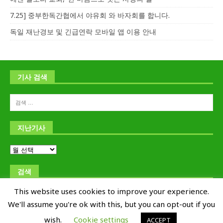
7.25] 중부한독간협에서 야유회 와 바자회를 합니다.
독일 재난경보 및 긴급연락 모바일 앱 이용 안내
기사 검색
지난기사
검색
This website uses cookies to improve your experience.
We'll assume you're ok with this, but you can opt-out if you
wish.
Cookie settings
ACCEPT