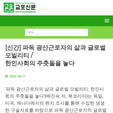
[신간] 파독 광산근로자의 삶과 글로벌
모빌리티 /
한인사회의 주춧돌을 놓다
2023-09-11
‘파독 광산근로자의 삶과 글로벌 모빌리티: 한인사
회의 주춧돌을 놓다’(배진숙 저, 북코리아)는 독일,
미국, 캐나다에서의 현지 조사를 통해 수집한 생생
한 구술자료를 바탕으로 파독 광산근로자의 글로벌