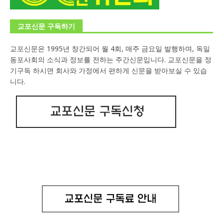
교포신문 구독하기
교포신문은 1995년 창간되어 월 4회, 매주 금요일 발행하며, 독일
동포사회의 소식과 정보를 전하는 주간신문입니다. 교포신문을 정
기구독 하시면 회사와 가정에서 편하게 신문을 받아보실 수 있습
니다.