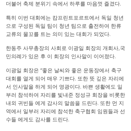
더불어 축제 분위기 속에서 하루를 마음껏 즐겼다.
특히 이번 대회에는 캄프린트포르트에서 독일 청년
으로 구성된 독일 팀이 청년 팀으로 출전하여 한류
교류의 물꼬를 트는 의미 있는 대회가 되었다.
한동주 사무총장의 사회로 이광일 회장의 개회사,국
민의례가 있은 후 이 회장의 인사말이 이어졌다.
이광일 회장은 “좋은 날씨와 좋은 운동장에서 축구
대회를 열게 되어 매우 기쁘다. 또한 뜻 깊은 자리에
서 인사말을 하게 되어 영광이다. 바쁜 생활에도 일
부러 참석하여 자리를 빛내준 정성규 회장을 비롯한
내외 귀빈들 에게 감사의 말씀을 드린다. 또한 먼 지
역에서 일부러 자리에 참석한 축구협회 임원들과 선
수들 에게도 감사를 드린다.