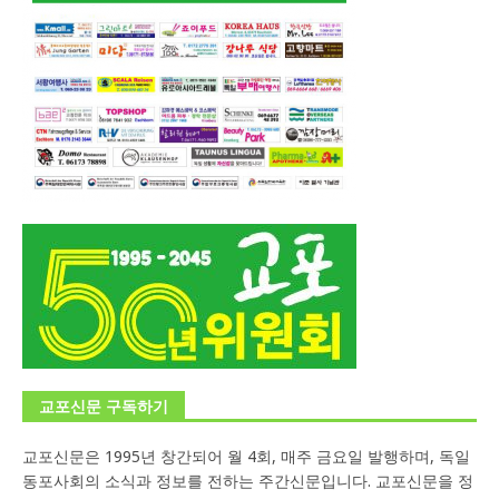
교포신문 구독하기
교포신문은 1995년 창간되어 월 4회, 매주 금요일 발행하며, 독일
동포사회의 소식과 정보를 전하는 주간신문입니다. 교포신문을 정