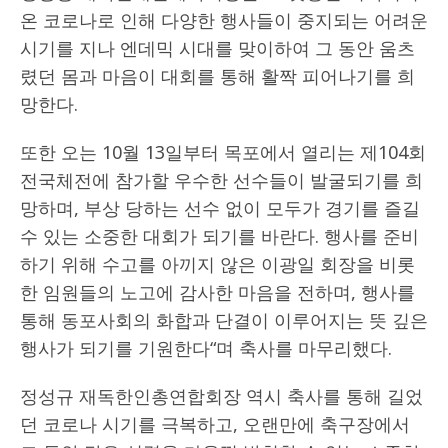
온 코로나로 인해 다양한 행사들이 중지되는 어려운
시기를 지나 엔데믹 시대를 맞이하여 그 동안 움츠
렸던 몸과 마음이 대회를 통해 활짝 피어나기를 희
망한다.
또한 오는 10월 13일부터 목포에서 열리는 제104회
전국체전에 참가할 우수한 선수들이 발굴되기를 희
망하며, 부상 당하는 선수 없이 모두가 경기를 즐길
수 있는 소중한 대회가 되기를 바란다. 행사를 준비
하기 위해 수고를 아끼지 않은 이광일 회장을 비롯
한 임원들의 노고에 감사한 마음을 전하며, 행사를
통해 동포사회의 화합과 단결이 이루어지는 뜻 깊은
행사가 되기를 기원한다“며 축사를 마무리했다.
정성규 재독한인총연합회장 역시 축사를 통해 길었
던 코로나 시기를 극복하고, 오랜만에 축구장에서