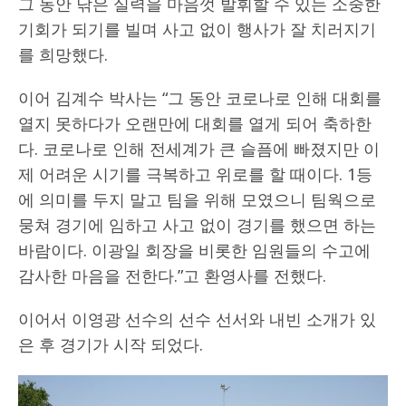
그 동안 닦은 실력을 마음껏 발휘할 수 있는 소중한
기회가 되기를 빌며 사고 없이 행사가 잘 치러지기
를 희망했다.
이어 김계수 박사는 “그 동안 코로나로 인해 대회를
열지 못하다가 오랜만에 대회를 열게 되어 축하한
다. 코로나로 인해 전세계가 큰 슬픔에 빠졌지만 이
제 어려운 시기를 극복하고 위로를 할 때이다. 1등
에 의미를 두지 말고 팀을 위해 모였으니 팀웍으로
뭉쳐 경기에 임하고 사고 없이 경기를 했으면 하는
바람이다. 이광일 회장을 비롯한 임원들의 수고에
감사한 마음을 전한다.”고 환영사를 전했다.
이어서 이영광 선수의 선수 선서와 내빈 소개가 있
은 후 경기가 시작 되었다.