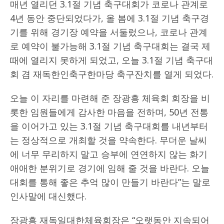
매년 열리던 3.1절 기념 축구대회가 코로나 관계로
4년 동안 중단되었다가, 올 봄에 3.1절 기념 축구경
기를 위해 경기장 예약을 서둘렀으나, 코로나 관계
로 예약이 불가능해 3.1절 기념 축구대회는 결국 제
때에 열리지 못하게 되었고, 오늘 3.1절 기념 축구대
회 겸 재독한인축구한마당 축구잔치를 열게 되었다.
오늘 이 자리를 마련해 준 장광흥 체육회 회장을 비
롯한 임원들에게 감사한 마음을 전하며, 50년 전통
을 이어가고 있는 3.1절 기념 축구대회를 내년부터
는 정상적으로 개최할 것을 약속한다. 무더운 날씨
에 너무 무리하지 말고 승부에 연연하지 않는 화기
애애한 분위기로 경기에 임해 줄 것을 바란다. 오늘
대회를 통해 좋은 추억 많이 만들기 바란다”는 말로
인사말에 대신했다.
장광흥 재독일대한체육회장은 “오랫동안 지속되어