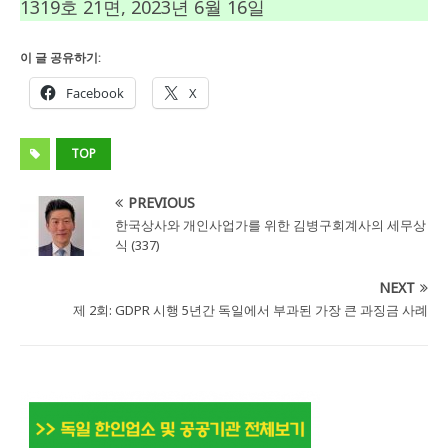
1319호 21면, 2023년 6월 16일
이 글 공유하기:
Facebook
X
TOP
PREVIOUS
한국상사와 개인사업가를 위한 김병구회계사의 세무상
식 (337)
NEXT
제 2회: GDPR 시행 5년간 독일에서 부과된 가장 큰 과징금 사례