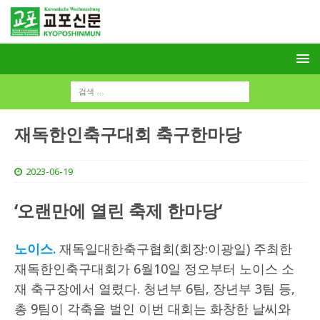
재독한인축구대회 축구한마당
2023-06-19
‘오랜만에 열린 축제 한마당‘
노이스.
재독일대한축구협회(회장:이광일) 주최한
재독한인축구대회가 6월10일 정오부터 노이스 소
재 축구장에서 열렸다. 청년부 6팀, 장년부 3팀 등,
총 9팀이 각축을 벌인 이번 대회는 화창한 날씨와